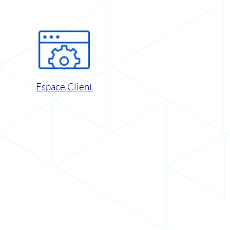
Espace Client