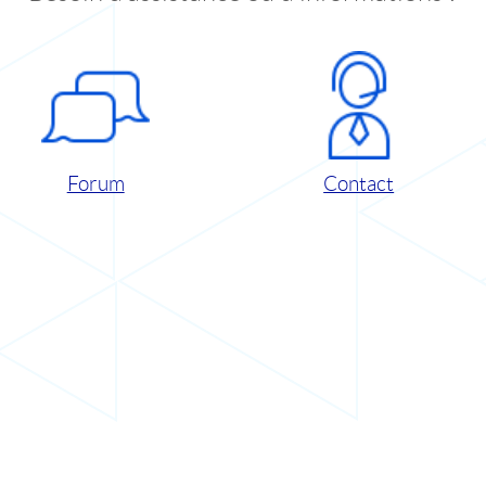
Forum
Contact