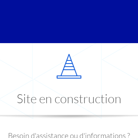
Site en construction
Besoin d'assistance ou d'informations ?