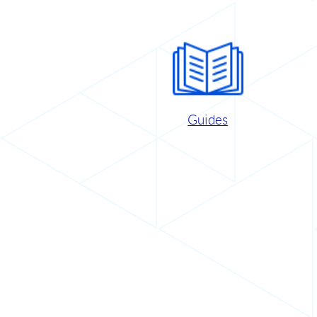
Guides